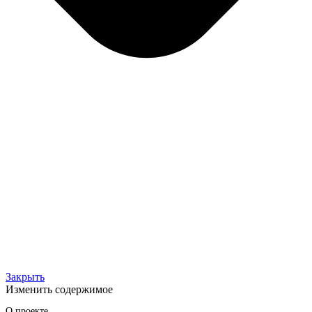
Закрыть
Изменить содержимое
О проекте