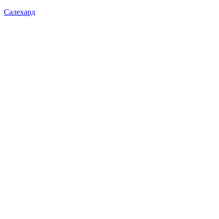
Салехард