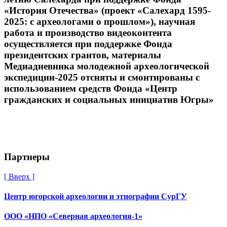
«История Отечества» (проект «Салехард 1595-
2025: с археологами о прошлом»), научная
работа и производство видеоконтента
осуществляется при поддержке Фонда
президентских грантов, материалы
Медиадневника молодежной археологической
экспедиции-2025 отсняты и смонтированы с
использованием средств Фонда «Центр
гражданских и социальных инициатив Югры»
Партнеры
[ Вверх ]
Центр югорской археологии и этнографии СурГУ
ООО «НПО «Северная археология-1»